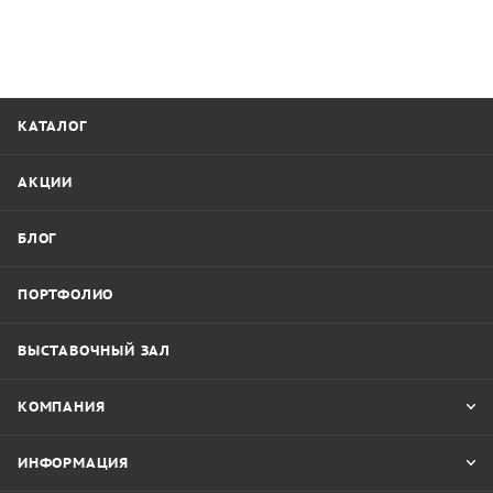
КАТАЛОГ
АКЦИИ
БЛОГ
ПОРТФОЛИО
ВЫСТАВОЧНЫЙ ЗАЛ
КОМПАНИЯ
ИНФОРМАЦИЯ