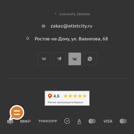
ЗАКАЗАТЬ ЗВОНОК
zakaz@atletcity.ru
Ростов-на-Дону, ул. Вавилова, 68