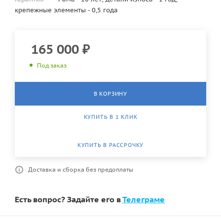
крепежные элементы - 0,5 года
165 000
₽
Под заказ
В КОРЗИНУ
КУПИТЬ В 1 КЛИК
КУПИТЬ В РАССРОЧКУ
Доставка и сборка без предоплаты
Есть вопрос? Задайте его в
Телеграме