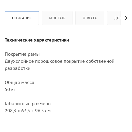
ОПИСАНИЕ
МОНТАЖ
ОПЛАТА
ДОСТАВК
Технические характеристики
Покрытие рамы
Двухслойное порошковое покрытие собственной
разработки
Общая масса
50 кг
Габаритные размеры
208,3 x 63,5 x 96,5 см