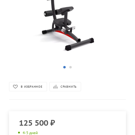
В ИЗБРАННОЕ
СРАВНИТЬ
125 500
₽
4-5 дней