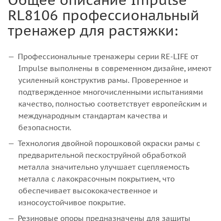
RL8106 профессиональный
тренажер для растяжки:
Профессиональные тренажеры серии RE-LIFE от
Impulse выполнены в современном дизайне, имеют
усиленный конструктив рамы. Проверенное и
подтвержденное многочисленными испытаниями
качество, полностью соответствует европейским и
международным стандартам качества и
безопасности.
Технология двойной порошковой окраски рамы с
предварительной пескоструйной обработкой
металла значительно улучшает сцепляемость
металла с лакокрасочным покрытием, что
обеспечивает высококачественное и
износоустойчивое покрытие.
Резиновые опоры предназначены для защиты