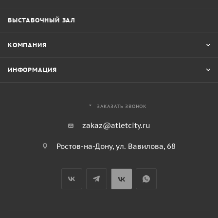
ВЫСТАВОЧНЫЙ ЗАЛ
КОМПАНИЯ
ИНФОРМАЦИЯ
ЗАКАЗАТЬ ЗВОНОК
zakaz@atletcity.ru
Ростов-на-Дону, ул. Вавилова, 68