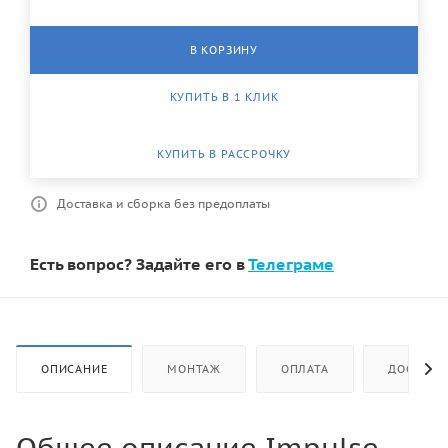
В КОРЗИНУ
КУПИТЬ В 1 КЛИК
КУПИТЬ В РАССРОЧКУ
Доставка и сборка без предоплаты
Есть вопрос? Задайте его в
Телеграме
ОПИСАНИЕ
МОНТАЖ
ОПЛАТА
ДОСТАВК
Общее описание Impulse