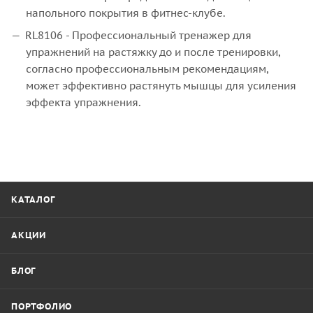
напольного покрытия в фитнес-клубе.
RL8106 - Профессиональный тренажер для
упражнений на растяжку до и после тренировки,
согласно профессиональным рекомендациям,
может эффективно растянуть мышцы для усиления
эффекта упражнения.
КАТАЛОГ
АКЦИИ
БЛОГ
ПОРТФОЛИО