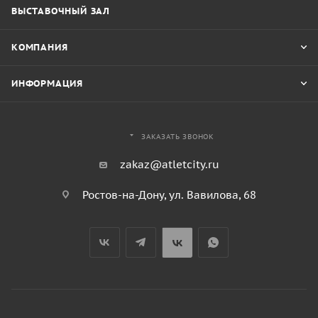
ВЫСТАВОЧНЫЙ ЗАЛ
КОМПАНИЯ
ИНФОРМАЦИЯ
ЗАКАЗАТЬ ЗВОНОК
zakaz@atletcity.ru
Ростов-на-Дону, ул. Вавилова, 68