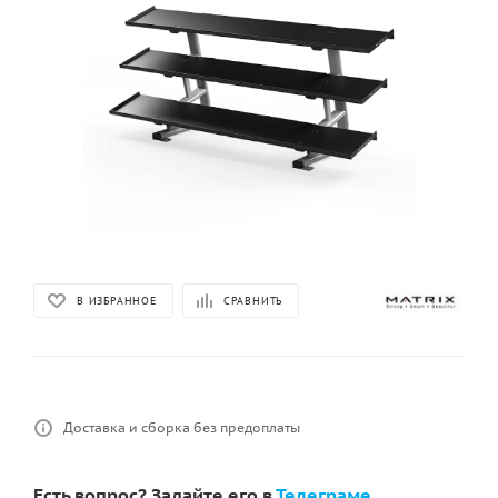
В ИЗБРАННОЕ
СРАВНИТЬ
Доставка и сборка без предоплаты
Есть вопрос? Задайте его в
Телеграме