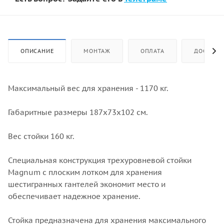
ОПИСАНИЕ
МОНТАЖ
ОПЛАТА
ДОСТАВК
Максимальный вес для хранения - 1170 кг.
Габаритные размеры 187x73x102 см.
Вес стойки 160 кг.
Специальная конструкция трехуровневой стойки
Magnum с плоским лотком для хранения
шестигранных гантелей экономит место и
обеспечивает надежное хранение.
Стойка предназначена для хранения максимального