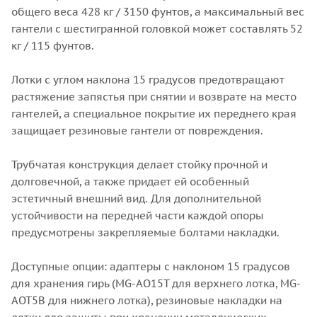
общего веса 428 кг / 3150 фунтов, а максимальный вес
гантели с шестигранной головкой может составлять 52
кг / 115 фунтов.
Лотки с углом наклона 15 градусов предотвращают
растяжение запястья при снятии и возврате на место
гантелей, а специальное покрытие их переднего края
защищает резиновые гантели от повреждения.
Трубчатая конструкция делает стойку прочной и
долговечной, а также придает ей особенный
эстетичный внешний вид. Для дополнительной
устойчивости на передней части каждой опоры
предусмотрены закрепляемые болтами накладки.
Доступные опции: адаптеры с наклоном 15 градусов
для хранения гирь (MG-AO15T для верхнего лотка, MG-
AOT5B для нижнего лотка), резиновые накладки на