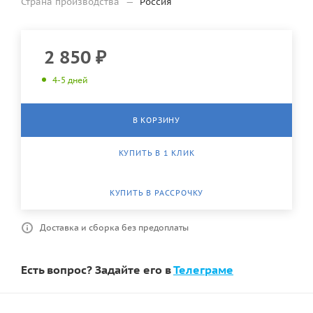
Страна производства
—
Россия
2 850
₽
4-5 дней
В КОРЗИНУ
КУПИТЬ В 1 КЛИК
КУПИТЬ В РАССРОЧКУ
Доставка и сборка без предоплаты
Есть вопрос? Задайте его в
Телеграме