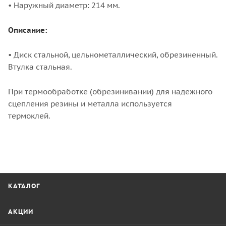
• Hаружный диаметр: 214 мм.
Описание:
• Диск стальной, цельнометаллический, обрезиненный.
Втулка стальная.
При термообработке (обрезинивании) для надежного
сцепления резины и металла используется
термоклей.
КАТАЛОГ
АКЦИИ