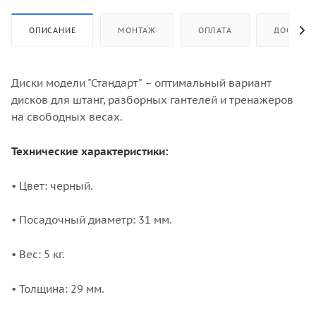
ОПИСАНИЕ
МОНТАЖ
ОПЛАТА
ДОСТАВК
Диски модели "Стандарт" – оптимальный вариант
дисков для штанг, разборных гантелей и тренажеров
на свободных весах.
Технические характеристики:
• Цвет: черный.
• Посадочный диаметр: 31 мм.
• Вес: 5 кг.
• Толщина: 29 мм.