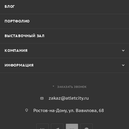
БЛОГ
ПОРТФОЛИО
ВЫСТАВОЧНЫЙ ЗАЛ
КОМПАНИЯ
ИНФОРМАЦИЯ
ЗАКАЗАТЬ ЗВОНОК
zakaz@atletcity.ru
Ростов-на-Дону, ул. Вавилова, 68