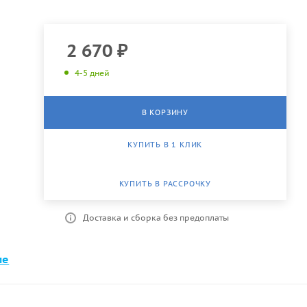
2 670
₽
4-5 дней
В КОРЗИНУ
КУПИТЬ В 1 КЛИК
КУПИТЬ В РАССРОЧКУ
Доставка и сборка без предоплаты
ме