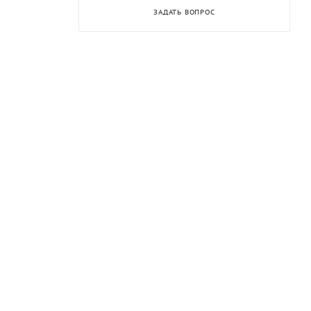
ЗАДАТЬ ВОПРОС