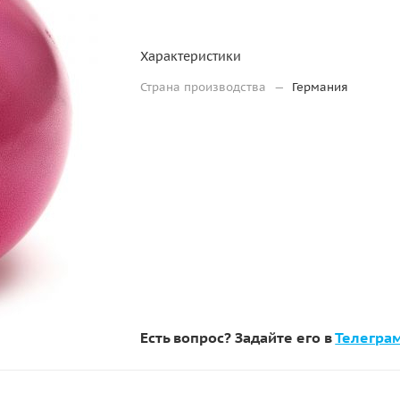
Характеристики
Страна производства
—
Германия
Есть вопрос? Задайте его в
Телегра