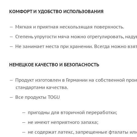
КОМФОРТ И УДОБСТВО ИСПОЛЬЗОВАНИЯ
Мягкая и приятная нескользящая поверхность.
Степень упругости мяча можно отрегулировать, наду
Не занимает места при хранении. Всегда можно взят
НЕМЕЦКОЕ КАЧЕСТВО И БЕЗОПАСНОСТЬ
Продукт изготовлен в Германии на собственной про
стандартами качества.
Все продукты TOGU
пригодны для вторичной переработки;
не имеют неприятного запаха;
не содержат латекс, запрещенные фталаты ил