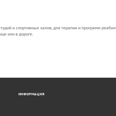
удий и спортивных залов, для терапии и программ реабил
це или в дороге.
ИНФОРМАЦИЯ