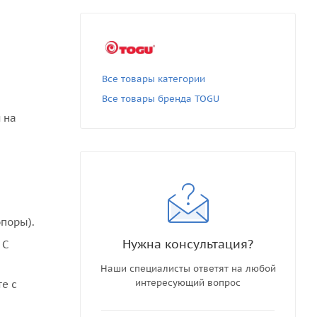
Все товары категории
Все товары бренда TOGU
 на
поры).
Нужна консультация?
 С
Наши специалисты ответят на любой
интересующий вопрос
те с