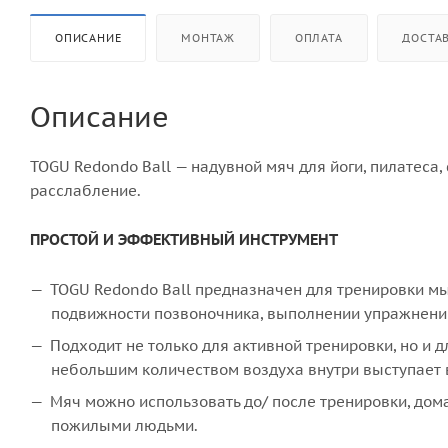
ОПИСАНИЕ
МОНТАЖ
ОПЛАТА
ДОСТА
Описание
TOGU Redondo Ball — надувной мяч для йоги, пилатеса,
расслабление.
ПРОСТОЙ И ЭФФЕКТИВНЫЙ ИНСТРУМЕНТ
TOGU Redondo Ball предназначен для тренировки мышц
подвижности позвоночника, выполнении упражнений
Подходит не только для активной тренировки, но и 
небольшим количеством воздуха внутри выступает
Мяч можно использовать до/ после тренировки, дома
пожилыми людьми.