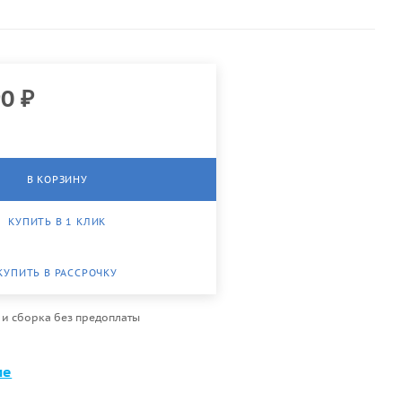
90
₽
В КОРЗИНУ
КУПИТЬ В 1 КЛИК
КУПИТЬ В РАССРОЧКУ
 и сборка без предоплаты
ме