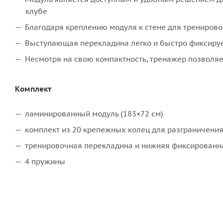
клубе
Благодаря креплению модуля к стене для тренирово
Выступающая перекладина легко и быстро фиксирует
Несмотря на свою компактность, тренажер позволяе
Комплект
ламинированный модуль (183×72 см)
комплект из 20 крепежных колец для разграничения
тренировочная перекладина и нижняя фиксированн
4 пружины