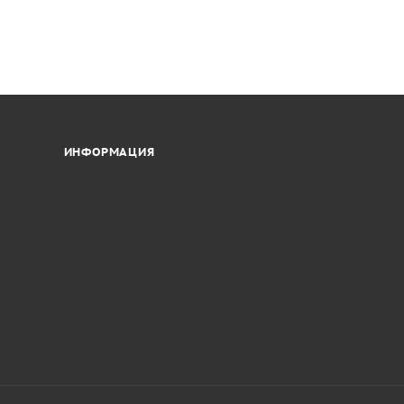
ИНФОРМАЦИЯ