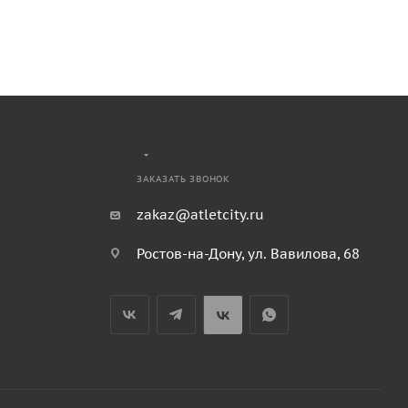
ЗАКАЗАТЬ ЗВОНОК
zakaz@atletcity.ru
Ростов-на-Дону, ул. Вавилова, 68