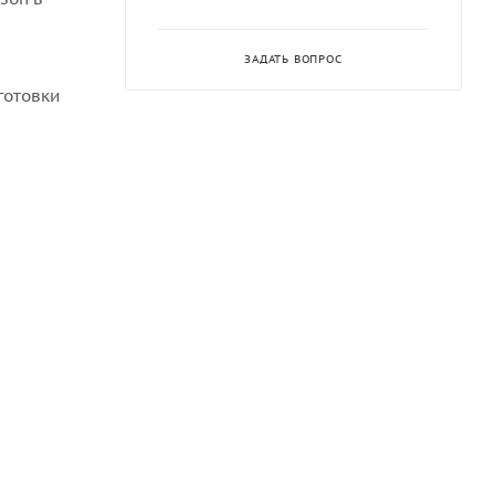
ЗАДАТЬ ВОПРОС
готовки