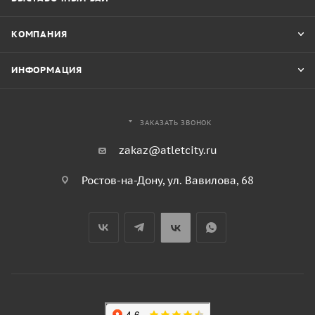
КОМПАНИЯ
ИНФОРМАЦИЯ
ЗАКАЗАТЬ ЗВОНОК
zakaz@atletcity.ru
Ростов-на-Дону, ул. Вавилова, 68