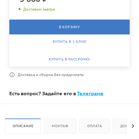
Доставим завтра
В КОРЗИНУ
КУПИТЬ В 1 КЛИК
КУПИТЬ В РАССРОЧКУ
Доставка и сборка без предоплаты
Есть вопрос? Задайте его в
Телеграме
ОПИСАНИЕ
МОНТАЖ
ОПЛАТА
ДОСТАВК