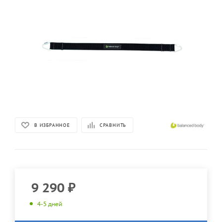
В ИЗБРАННОЕ
СРАВНИТЬ
9 290
₽
4-5 дней