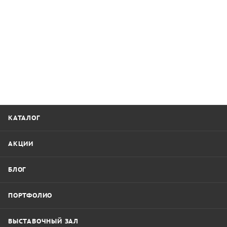
КАТАЛОГ
АКЦИИ
БЛОГ
ПОРТФОЛИО
ВЫСТАВОЧНЫЙ ЗАЛ