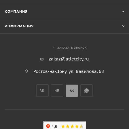
КОМПАНИЯ
ИНФОРМАЦИЯ
ЗАКАЗАТЬ ЗВОНОК
zakaz@atletcity.ru
Ростов-на-Дону, ул. Вавилова, 68