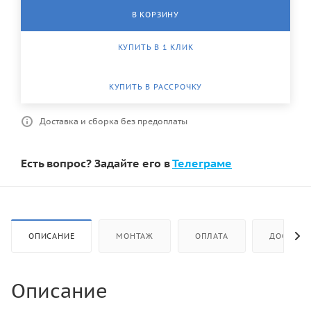
В КОРЗИНУ
КУПИТЬ В 1 КЛИК
КУПИТЬ В РАССРОЧКУ
Доставка и сборка без предоплаты
Есть вопрос? Задайте его в
Телеграме
ОПИСАНИЕ
МОНТАЖ
ОПЛАТА
ДОСТАВК
Описание