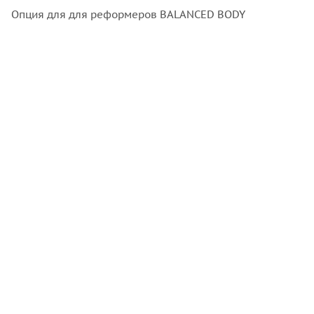
Опция для для реформеров BALANCED BODY