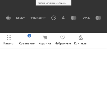
2
Каталог
Сравнение
Корзина
Избранные
Контакты