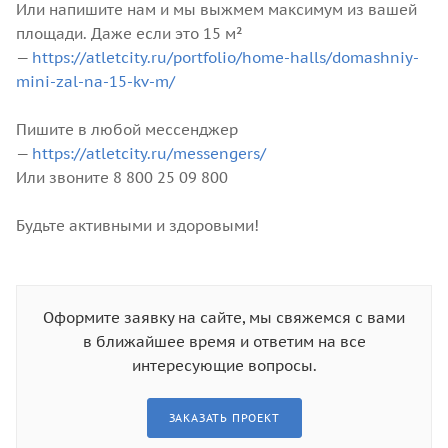
Или напишите нам и мы выжмем максимум из вашей
площади. Даже если это 15 м²
—
https://atletcity.ru/portfolio/home-halls/domashniy-
mini-zal-na-15-kv-m/
Пишите в любой мессенджер
—
https://atletcity.ru/messengers/
Или звоните 8 800 25 09 800
Будьте активными и здоровыми!
Оформите заявку на сайте, мы свяжемся с вами
в ближайшее время и ответим на все
интересующие вопросы.
ЗАКАЗАТЬ ПРОЕКТ