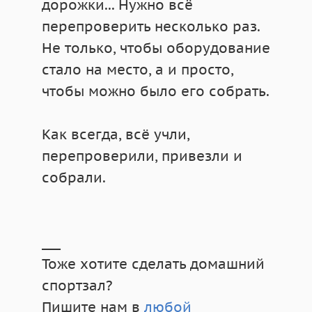
дорожки... Нужно всё
перепроверить несколько раз.
Не только, чтобы оборудование
стало на место, а и просто,
чтобы можно было его собрать.
Как всегда, всё учли,
перепроверили, привезли и
собрали.
___
Тоже хотите сделать домашний
спортзал?
Пишите нам в
любой