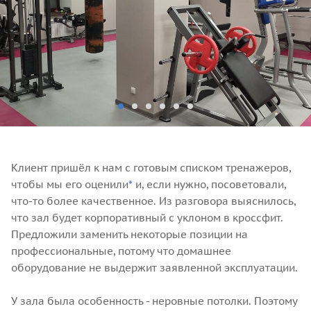
Клиент пришёл к нам с готовым списком тренажеров,
чтобы мы его оценили
*
и, если нужно, посоветовали,
что-то более качественное. Из разговора выяснилось,
что зал будет корпоративный с уклоном в кроссфит.
Предложили заменить некоторые позиции на
профессиональные, потому что домашнее
оборудование не выдержит заявленной эксплуатации.
⠀
У зала была особенность - неровные потолки. Поэтому