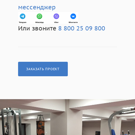
мессенджер
Или звоните
8 800 25 09 800
ЗАКАЗАТЬ ПРОЕКТ