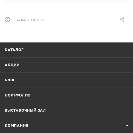
НАЗАД К СПИСКУ
КАТАЛОГ
АКЦИИ
БЛОГ
ПОРТФОЛИО
ВЫСТАВОЧНЫЙ ЗАЛ
КОМПАНИЯ