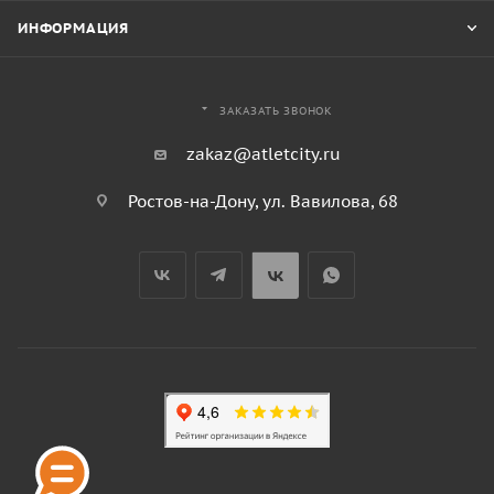
ИНФОРМАЦИЯ
ЗАКАЗАТЬ ЗВОНОК
zakaz@atletcity.ru
Ростов-на-Дону, ул. Вавилова, 68