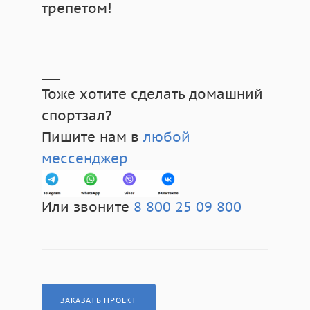
трепетом!
___
Тоже хотите сделать домашний
спортзал?
Пишите нам в
любой
мессенджер
Или звоните
8 800 25 09 800
ЗАКАЗАТЬ ПРОЕКТ