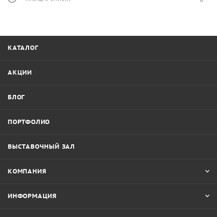
КАТАЛОГ
АКЦИИ
БЛОГ
ПОРТФОЛИО
ВЫСТАВОЧНЫЙ ЗАЛ
КОМПАНИЯ
ИНФОРМАЦИЯ