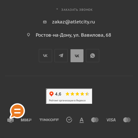
ЗАКАЗАТЬ ЗВОНОК
zakaz@atletcity.ru
Ростов-на-Дону, ул. Вавилова, 68