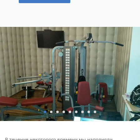
В течение некоторого времени мы наполняли