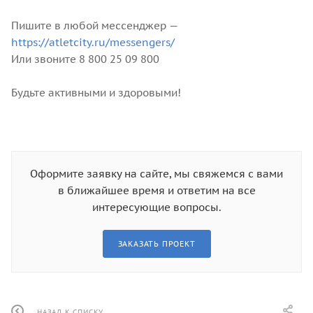
Пишите в любой мессенджер —
https://atletcity.ru/messengers/
Или звоните 8 800 25 09 800
Будьте активными и здоровыми!
Оформите заявку на сайте, мы свяжемся с вами
в ближайшее время и ответим на все
интересующие вопросы.
ЗАКАЗАТЬ ПРОЕКТ
НАЗАД К СПИСКУ